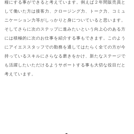
糧にする事ができると考えています。例えば２年間販売員と
して働いた方は接客力、クロージング力、トーク力、コミュ
ニケーション力等がしっかりと身についていると思います。
そしてさらに次のステップに進みたいという向上心のある方
には積極的に次のお仕事を紹介する事もできます。このよう
にアイエススタッフでの勤務を通してはたらく全ての方が今
持っているスキルにさらなる磨きをかけ、新たなステージで
も活躍したいただけるようサポートする事も大切な役目だと
考えています。