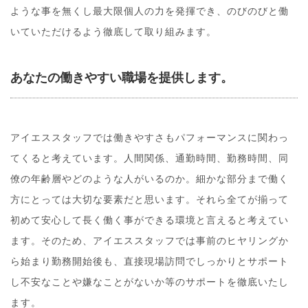
ような事を無くし最大限個人の力を発揮でき、のびのびと働
いていただけるよう徹底して取り組みます。
あなたの働きやすい職場を提供します。
アイエススタッフでは働きやすさもパフォーマンスに関わっ
てくると考えています。人間関係、通勤時間、勤務時間、同
僚の年齢層やどのような人がいるのか。細かな部分まで働く
方にとっては大切な要素だと思います。それら全てが揃って
初めて安心して長く働く事ができる環境と言えると考えてい
ます。そのため、アイエススタッフでは事前のヒヤリングか
ら始まり勤務開始後も、直接現場訪問でしっかりとサポート
し不安なことや嫌なことがないか等のサポートを徹底いたし
ます。