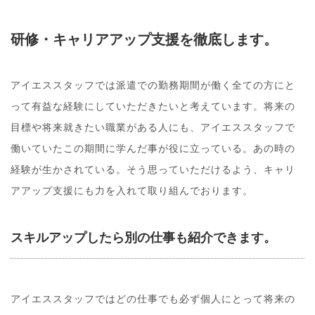
研修・キャリアアップ支援を徹底します。
アイエススタッフでは派遣での勤務期間が働く全ての方にと
って有益な経験にしていただきたいと考えています。将来の
目標や将来就きたい職業がある人にも、アイエススタッフで
働いていたこの期間に学んだ事が役に立っている。あの時の
経験が生かされている。そう思っていただけるよう、キャリ
アアップ支援にも力を入れて取り組んでおります。
スキルアップしたら別の仕事も紹介できます。
アイエススタッフではどの仕事でも必ず個人にとって将来の