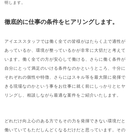
明します。
徹底的に仕事の条件をヒアリングします。
アイエススタッフでは働く全ての皆様がはたらく上で適性が
あっているか、環境が整っているかが非常に大切だと考えて
います。働く全ての方が安心して働ける、さらに働く条件が
自分にとって満足のいける条件なのかというところ、十分に
それぞれの個性や特徴、さらにはスキル等を最大限に発揮で
きる現場なのかという事をお仕事に就く前にしっかりとヒヤ
リングし、相談しながら最適な案件をご紹介いたします。
どれだけ向上心のある方でもその力を発揮できない環境だと
働いていてもただしんどくなるだけだと思っています。その